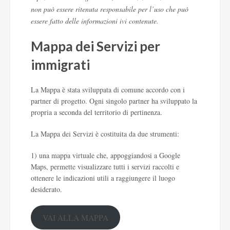
non può essere ritenuta responsabile per l’uso che può
essere fatto delle informazioni ivi contenute.
Mappa dei Servizi per
immigrati
La Mappa è stata sviluppata di comune accordo con i
partner di progetto. Ogni singolo partner ha sviluppato la
propria a seconda del territorio di pertinenza.
La Mappa dei Servizi è costituita da due strumenti:
1) una mappa virtuale che, appoggiandosi a Google
Maps, permette visualizzare tutti i servizi raccolti e
ottenere le indicazioni utili a raggiungere il luogo
desiderato.
VAI ALLA MAPPA