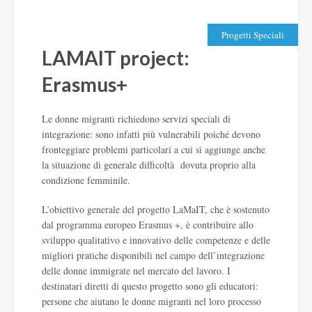
Progetti Speciali
LAMAIT project:
Erasmus+
Le donne migranti richiedono servizi speciali di
integrazione: sono infatti più vulnerabili poiché devono
fronteggiare problemi particolari a cui si aggiunge anche
la situazione di generale difficoltà dovuta proprio alla
condizione femminile.
L’obiettivo generale del progetto LaMaIT, che è sostenuto
dal programma europeo Erasmus +, è contribuire allo
sviluppo qualitativo e innovativo delle competenze e delle
migliori pratiche disponibili nel campo dell’integrazione
delle donne immigrate nel mercato del lavoro. I
destinatari diretti di questo progetto sono gli educatori:
persone che aiutano le donne migranti nel loro processo