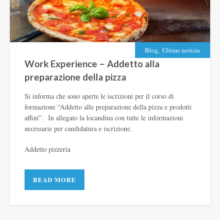
,
Blog
Ultime notizie
Work Experience – Addetto alla
preparazione della pizza
Si informa che sono aperte le iscrizioni per il corso di
formazione “Addetto alle preparazione della pizza e prodotti
affini”.
In allegato la locandina con tutte le informazioni
necessarie per candidatura e iscrizione.
Addetto pizzeria
READ MORE