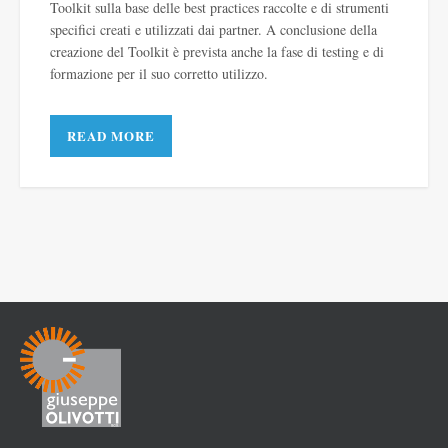
Toolkit sulla base delle best practices raccolte e di strumenti
specifici creati e utilizzati dai partner. A conclusione della
creazione del Toolkit è prevista anche la fase di testing e di
formazione per il suo corretto utilizzo.
READ MORE