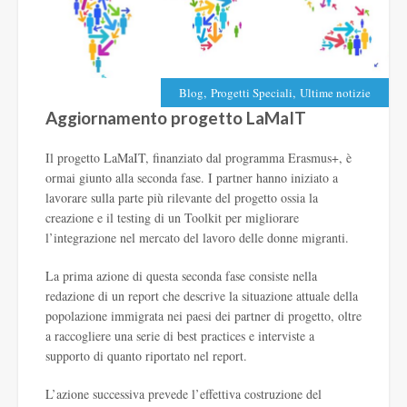
,
,
Blog
Progetti Speciali
Ultime notizie
Aggiornamento progetto LaMaIT
Il progetto LaMaIT, finanziato dal programma Erasmus+, è
ormai giunto alla seconda fase. I partner hanno iniziato a
lavorare sulla parte più rilevante del progetto ossia la
creazione e il testing di un Toolkit per migliorare
l’integrazione nel mercato del lavoro delle donne migranti.
La prima azione di questa seconda fase consiste nella
redazione di un report che descrive la situazione attuale della
popolazione immigrata nei paesi dei partner di progetto, oltre
a raccogliere una serie di best practices e interviste a
supporto di quanto riportato nel report.
L’azione successiva prevede l’effettiva costruzione del