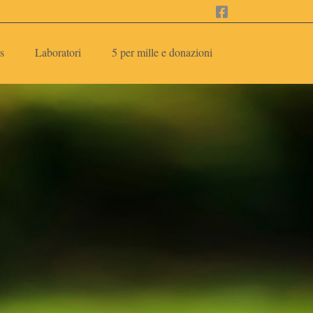
s
Laboratori
5 per mille e donazioni