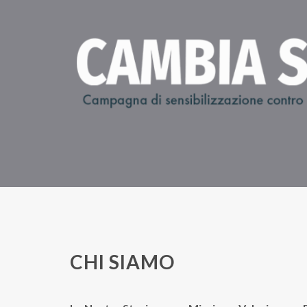
CHI SIAMO