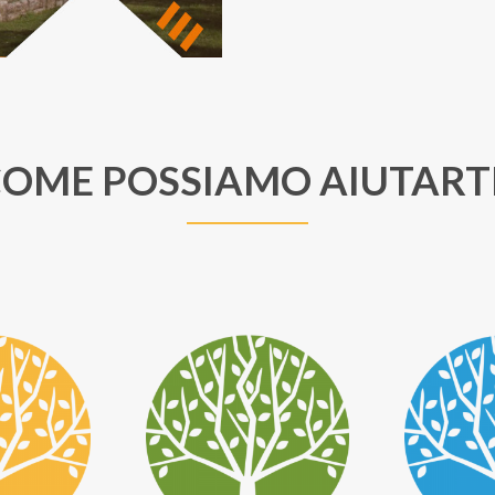
OME POSSIAMO AIUTART