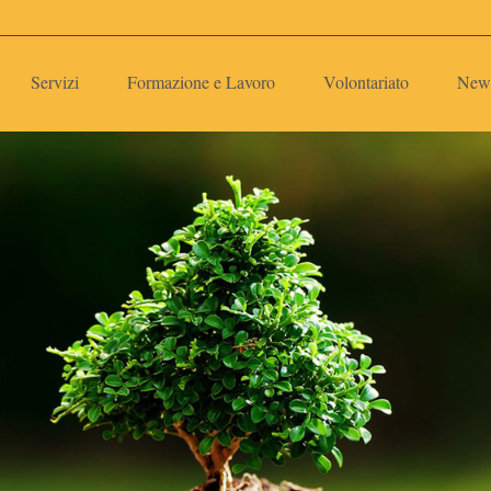
Servizi
Formazione e Lavoro
Volontariato
New