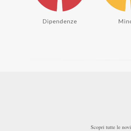
Dipendenze
Min
Scopri tutte le novi