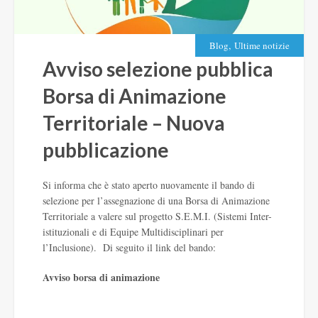
,
Blog
Ultime notizie
Avviso selezione pubblica
Borsa di Animazione
Territoriale – Nuova
pubblicazione
Si informa che è stato aperto nuovamente il bando di
selezione per l’assegnazione di una Borsa di Animazione
Territoriale a valere sul progetto S.E.M.I. (Sistemi Inter-
istituzionali e di Equipe Multidisciplinari per
l’Inclusione). Di seguito il link del bando:
Avviso borsa di animazione