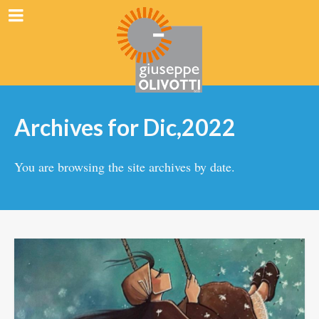
Archives for Dic,2022
You are browsing the site archives by date.