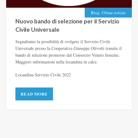
,
Blog
Ultime notizie
Nuovo bando di selezione per il Servizio
Civile Universale
Segnaliamo la possibilità di svolgere il Servizio Civile
Universale presso la Cooperativa Giuseppe Olivotti tramite il
bando di selezione promosso dal Consorzio Veneto Insieme.
Maggiori informazioni nella locandina in calce.
Locandina Servizio Civile 2022
READ MORE