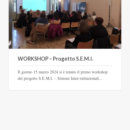
WORKSHOP – Progetto S.E.M.I.
Il giorno 15 marzo 2024 si è tenuto il primo workshop
del progetto S.E.M.I. – Sistemi Inter-istituzionali...