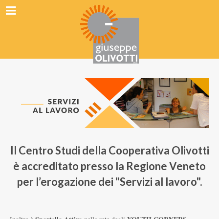
Il Centro Studi della Cooperativa Olivotti
è accreditato presso la Regione Veneto
per l’erogazione dei "Servizi al lavoro".