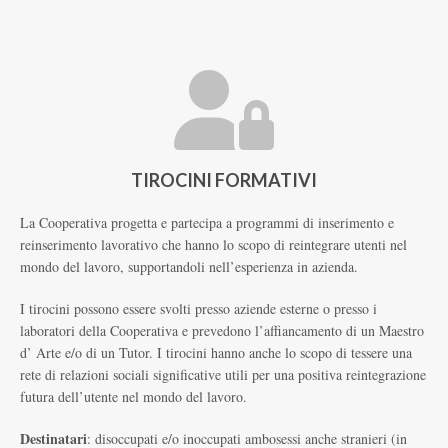
TIROCINI FORMATIVI
La Cooperativa progetta e partecipa a programmi di inserimento e
reinserimento lavorativo che hanno lo scopo di reintegrare utenti nel
mondo del lavoro, supportandoli nell’esperienza in azienda.
I tirocini possono essere svolti presso aziende esterne o presso i
laboratori della Cooperativa e prevedono l’affiancamento di un Maestro
d’ Arte e/o di un Tutor. I tirocini hanno anche lo scopo di tessere una
rete di relazioni sociali significative utili per una positiva reintegrazione
futura dell’utente nel mondo del lavoro.
Destinatari
: disoccupati e/o inoccupati ambosessi anche stranieri (in