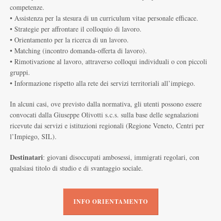
competenze.
• Assistenza per la stesura di un curriculum vitae personale efficace.
• Strategie per affrontare il colloquio di lavoro.
• Orientamento per la ricerca di un lavoro.
• Matching (incontro domanda-offerta di lavoro).
• Rimotivazione al lavoro, attraverso colloqui individuali o con piccoli
gruppi.
• Informazione rispetto alla rete dei servizi territoriali all’impiego.
In alcuni casi, ove previsto dalla normativa, gli utenti possono essere
convocati dalla Giuseppe Olivotti s.c.s. sulla base delle segnalazioni
ricevute dai servizi e istituzioni regionali (Regione Veneto, Centri per
l’Impiego, SIL).
Destinatari
: giovani disoccupati ambosessi, immigrati regolari, con
qualsiasi titolo di studio e di svantaggio sociale.
INFO ORIENTAMENTO