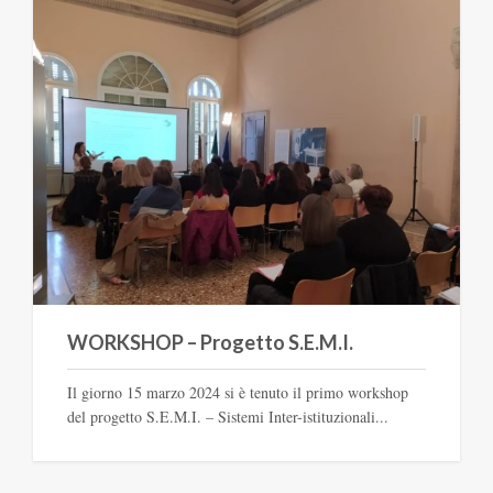
WORKSHOP – Progetto S.E.M.I.
Il giorno 15 marzo 2024 si è tenuto il primo workshop
del progetto S.E.M.I. – Sistemi Inter-istituzionali...