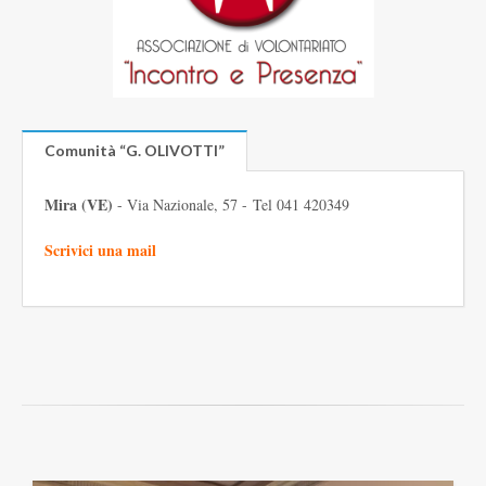
Comunità “G. OLIVOTTI”
Mira (VE)
- Via Nazionale, 57 -
Tel 041 420349
Scrivici una mail