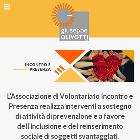
L’Associazione di Volontariato
Incontro e
Presenza
realizza interventi a sostegno
di attività di prevenzione e a favore
dell’inclusione e del reinserimento
sociale di soggetti svantaggiati.