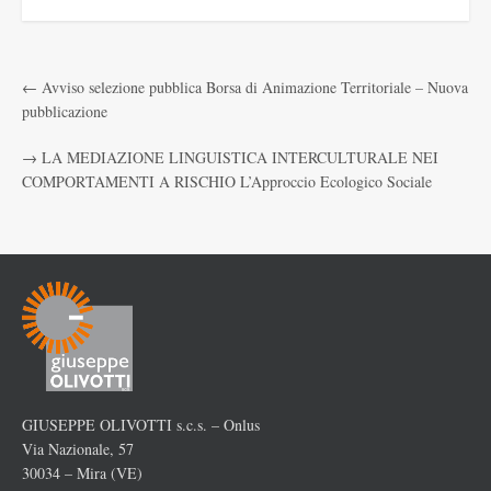
←
Avviso selezione pubblica Borsa di Animazione Territoriale – Nuova
pubblicazione
→
LA MEDIAZIONE LINGUISTICA INTERCULTURALE NEI
COMPORTAMENTI A RISCHIO L’Approccio Ecologico Sociale
GIUSEPPE OLIVOTTI s.c.s. – Onlus
Via Nazionale, 57
30034 – Mira (VE)