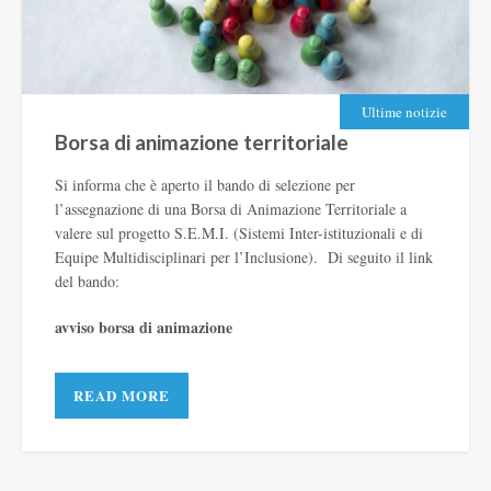
Ultime notizie
Borsa di animazione territoriale
Si informa che è aperto il bando di selezione per
l’assegnazione di una Borsa di Animazione Territoriale a
valere sul progetto S.E.M.I. (Sistemi Inter-istituzionali e di
Equipe Multidisciplinari per l’Inclusione). Di seguito il link
del bando:
avviso borsa di animazione
READ MORE