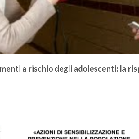
nti a rischio degli adolescenti: la ri