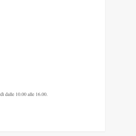
rdì dalle 10.00 alle 16.00.