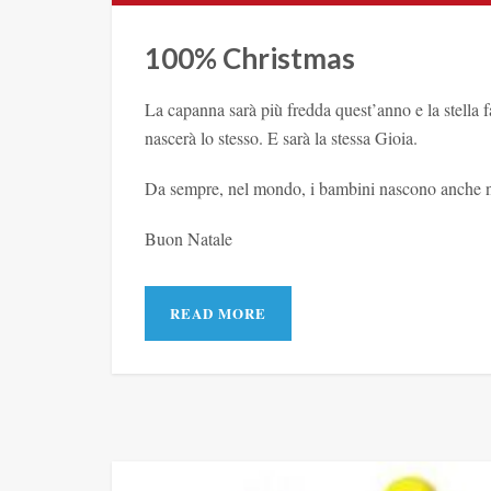
100% Christmas
La capanna sarà più fredda quest’anno e la stella 
nascerà lo stesso. E sarà la stessa Gioia.
Da sempre, nel mondo, i bambini nascono anche nel
Buon Natale
READ MORE