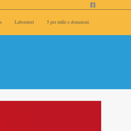
s
Laboratori
5 per mille e donazioni