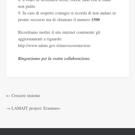
non pulite
9. In caso di sospetto contagio si ricorda di non andare in
1500
pronto soccorso ma di chiamare il numero
Ricordiamo inoltre il sito internet contenente gli
aggiornamenti a riguardo:
http://www.salute.gov.it/nuovocoronavirus
Ringraziamo per la vostra collaborazione.
←
Crescere insieme
→
LAMAIT project: Erasmus+