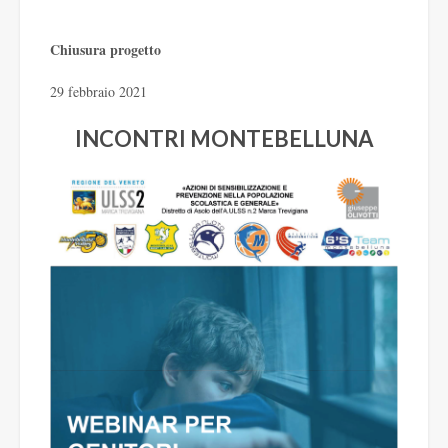
Chiusura progetto
29 febbraio 2021
INCONTRI MONTEBELLUNA