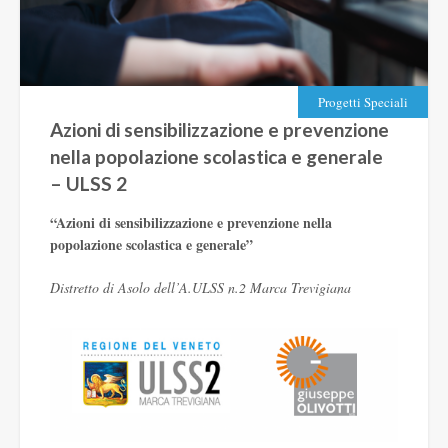
Progetti Speciali
Azioni di sensibilizzazione e prevenzione
nella popolazione scolastica e generale
– ULSS 2
“Azioni di sensibilizzazione e prevenzione nella
popolazione scolastica e generale”
Distretto di Asolo dell’A.ULSS n.2 Marca Trevigiana