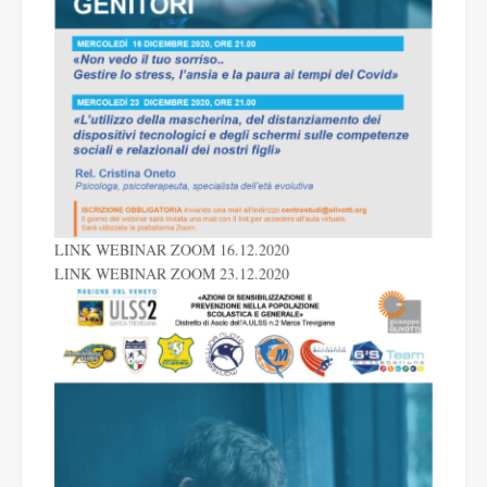
LINK WEBINAR ZOOM 16.12.2020
LINK WEBINAR ZOOM 23.12.2020