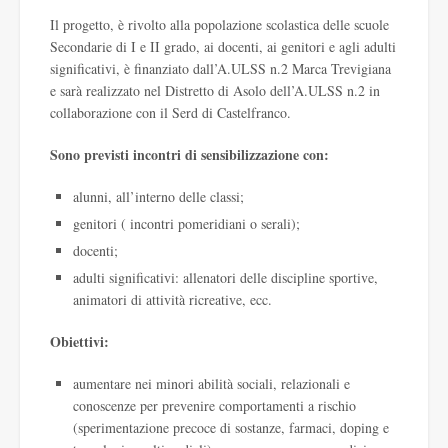
Il progetto, è rivolto alla popolazione scolastica delle scuole
Secondarie di I e II grado, ai docenti, ai genitori e agli adulti
significativi, è finanziato dall’A.ULSS n.2 Marca Trevigiana
e sarà realizzato nel Distretto di Asolo dell’A.ULSS n.2 in
collaborazione con il Serd di Castelfranco.
Sono previsti incontri di sensibilizzazione con:
alunni, all’interno delle classi;
genitori ( incontri pomeridiani o serali);
docenti;
adulti significativi: allenatori delle discipline sportive,
animatori di attività ricreative, ecc.
Obiettivi:
aumentare nei minori abilità sociali, relazionali e
conoscenze per prevenire comportamenti a rischio
(sperimentazione precoce di sostanze, farmaci, doping e