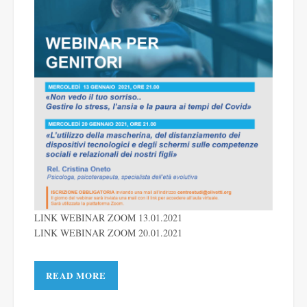
LINK WEBINAR ZOOM 13.01.2021
LI
NK WEBINAR ZOOM 20.01.2021
READ MORE