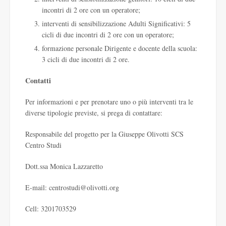
incontri di 2 ore con un operatore;
interventi di sensibilizzazione Adulti Significativi: 5
cicli di due incontri di 2 ore con un operatore;
formazione personale Dirigente e docente della scuola:
3 cicli di due incontri di 2 ore.
Contatti
Per informazioni e per prenotare uno o più interventi tra le
diverse tipologie previste, si prega di contattare:
Responsabile del progetto per la Giuseppe Olivotti SCS
Centro Studi
Dott.ssa Monica Lazzaretto
E-mail:
centrostudi@olivotti.org
Cell: 3201703529