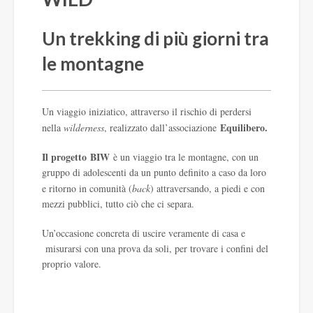
Un trekking di più giorni tra
le montagne
Un viaggio iniziatico, attraverso il rischio di perdersi
Equilibero
.
nella
wilderness
, realizzato dall’associazione
Il progetto
BIW
è un viaggio tra le montagne, con un
gruppo di adolescenti da un punto definito a caso da loro
e ritorno in comunità (
back
) attraversando, a piedi e con
mezzi pubblici, tutto ciò che ci separa.
Un’occasione concreta di uscire veramente di casa e
misurarsi con una prova da soli, per trovare i confini del
proprio valore.