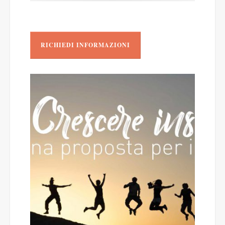
RICHIEDI INFORMAZIONI