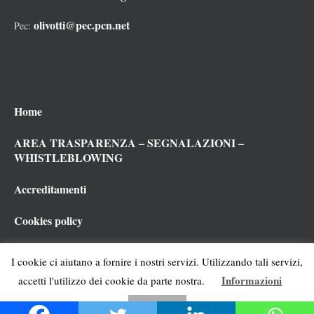
olivotti@pec.pcn.net
Pec:
Home
AREA TRASPARENZA – SEGNALAZIONI –
WHISTLEBLOWING
Accreditamenti
Cookies policy
Privacy policy
I cookie ci aiutano a fornire i nostri servizi. Utilizzando tali servizi,
Informazioni
accetti l'utilizzo dei cookie da parte nostra.
ACCETTO