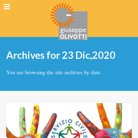
Archives for 23 Dic,2020
You are browsing the site archives by date.