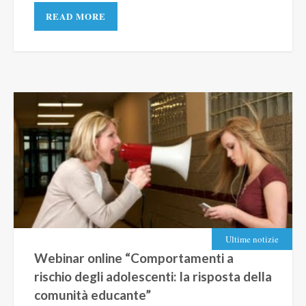
READ MORE
Ultime notizie
Webinar online “Comportamenti a
rischio degli adolescenti: la risposta della
comunità educante”