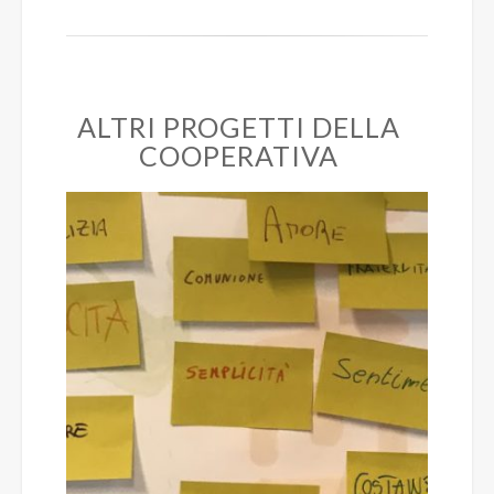
ALTRI PROGETTI DELLA
COOPERATIVA