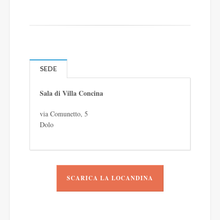
SEDE
Sala di Villa Concina
via Comunetto, 5
Dolo
SCARICA LA LOCANDINA