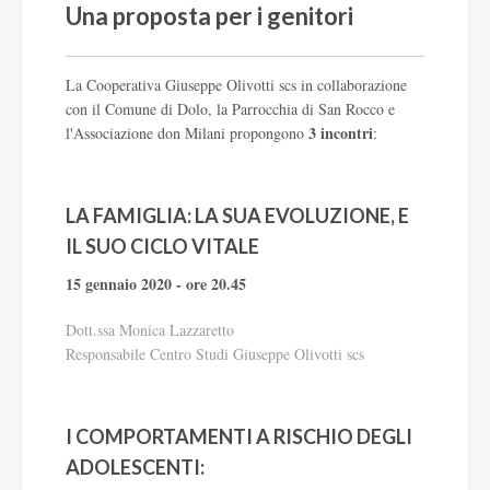
Una proposta per i genitori
La Cooperativa Giuseppe Olivotti scs in collaborazione
con il Comune di Dolo, la Parrocchia di San Rocco e
3 incontri
l'Associazione don Milani propongono
:
LA FAMIGLIA: LA SUA EVOLUZIONE, E
IL SUO CICLO VITALE
15 gennaio 2020 - ore 20.45
Dott.ssa Monica Lazzaretto
Responsabile Centro Studi Giuseppe Olivotti scs
I COMPORTAMENTI A RISCHIO DEGLI
ADOLESCENTI: