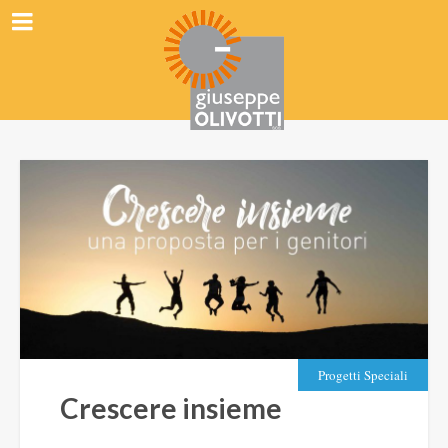
Progetti Speciali
Crescere insieme