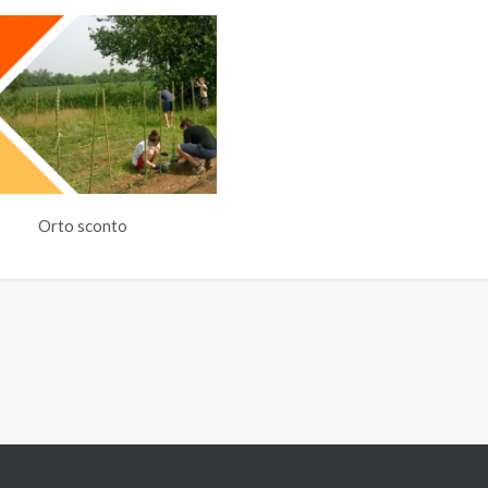
Orto sconto