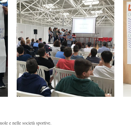
cuole e nelle società sportive.