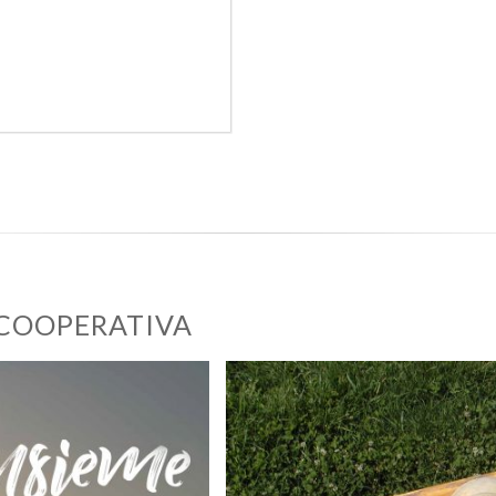
 COOPERATIVA