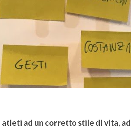
atleti ad un corretto stile di vita, 