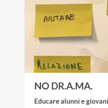
NO DR.A.MA.
Educare alunni e giovani 