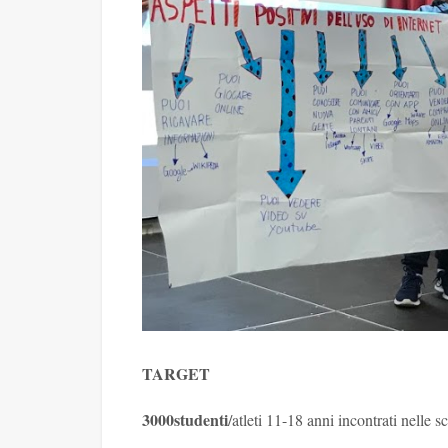
TARGET
3000studenti
/atleti 11-18 anni incontrati nelle s