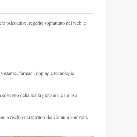
/o psicoattive, reperite soprattutto nel web, e
 sostanze, farmaci, doping e tecnologie
ostegno della realtà giovanile e un uso
vani a rischio nei territori dei Comuni coinvolti.