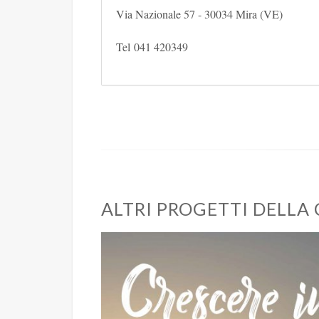
Via Nazionale 57 - 30034 Mira (VE)
Tel 041 420349
ALTRI PROGETTI DELLA