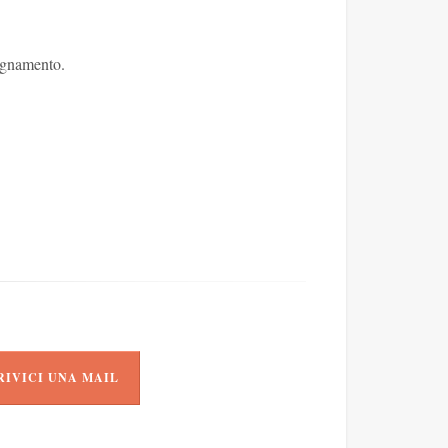
pagnamento.
RIVICI UNA MAIL