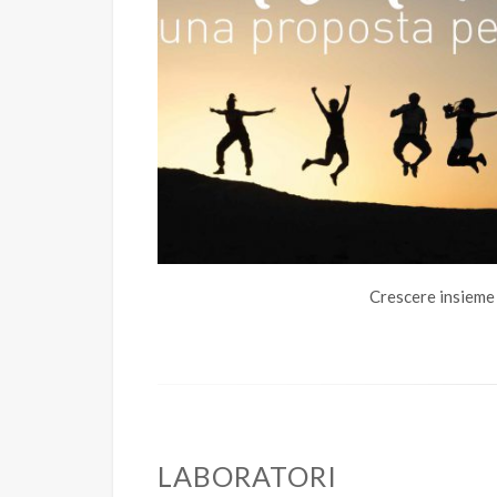
Crescere insieme
LABORATORI