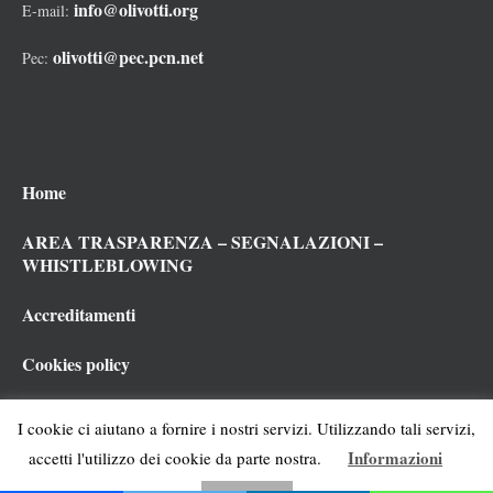
info@olivotti.org
E-mail:
olivotti@pec.pcn.net
Pec:
Home
AREA TRASPARENZA – SEGNALAZIONI –
WHISTLEBLOWING
Accreditamenti
Cookies policy
Privacy policy
I cookie ci aiutano a fornire i nostri servizi. Utilizzando tali servizi,
Informazioni
accetti l'utilizzo dei cookie da parte nostra.