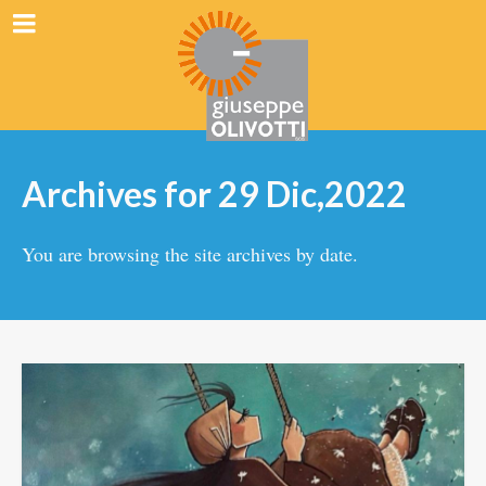
Archives for 29 Dic,2022
You are browsing the site archives by date.