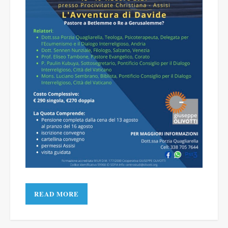
READ MORE