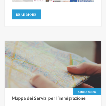
READ MORE
Ultime notizie
Mappa dei Servizi per l’immigrazione