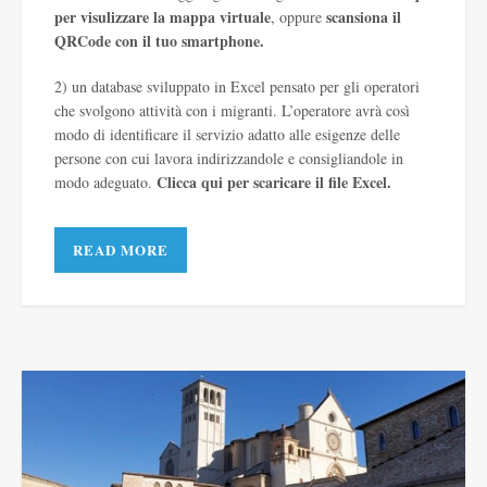
per visulizzare la mappa virtuale
scansiona il
, oppure
QRCode con il tuo smartphone.
2) un database sviluppato in Excel pensato per gli operatori
che svolgono attività con i migranti. L’operatore avrà così
modo di identificare il servizio adatto alle esigenze delle
persone con cui lavora indirizzandole e consigliandole in
Clicca qui
per scaricare il file Excel.
modo adeguato.
READ MORE