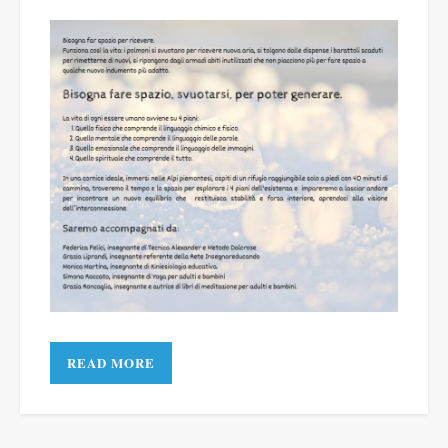
READ MORE