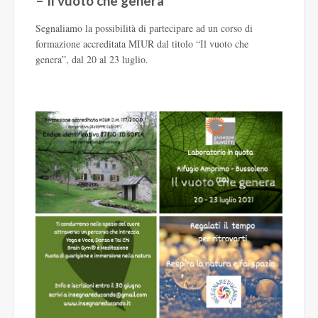
– Il vuoto che genera
Segnaliamo la possibilità di partecipare ad un corso di
formazione accreditata MIUR dal titolo “Il vuoto che
genera”, dal 20 al 23 luglio.