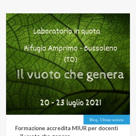
,
Blog
Ultime notizie
Formazione accredita MIUR per docenti