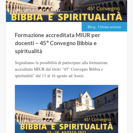
,
Blog
Ultime notizie
Formazione accreditata MIUR per
docenti – 45° Convegno Bibbia e
spiritualità
Segnaliamo la possibilità di partecipare alla formazione
accreditata MIUR dal titolo “45° Convegno Bibbia e
spiritualità” dal 13 al 16 agosto ad Assisi.