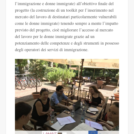
l’immigrazione e donne immigrate) all’obiettivo finale del
progetto (la costruzione di un toolkit per l’inserimento nel
mercato del lavoro di destinatari particolarmente vulnerabili
come le donne immigrate) tenendo sempre a mente l’impatto
previsto del progetto, cioè migliorare l’accesso al mercato
del lavoro per le donne immigrate grazie ad un
potenziamento delle competenze e degli strumenti in possesso
degli operatori dei servizi di immigrazione.