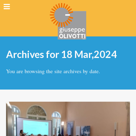
Archives for 18 Mar,2024
You are browsing the site archives by date.