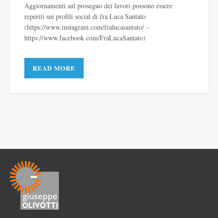
Aggiornamenti sul proseguo dei lavori possono essere
reperiti sui profili social di fra Luca Santato
(https://www.instagram.com/fralucasantato/ –
https://www.facebook.com/FraLucaSantato)
READ MORE