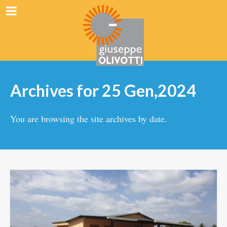
Archives for 25 Gen,2024
You are browsing the site archives by date.