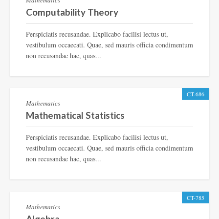
Mathematics
Computability Theory
Perspiciatis recusandae. Explicabo facilisi lectus ut,
vestibulum occaecati. Quae, sed mauris officia condimentum
non recusandae hac, quas...
CT-686
Mathematics
Mathematical Statistics
Perspiciatis recusandae. Explicabo facilisi lectus ut,
vestibulum occaecati. Quae, sed mauris officia condimentum
non recusandae hac, quas...
CT-785
Mathematics
Algebra