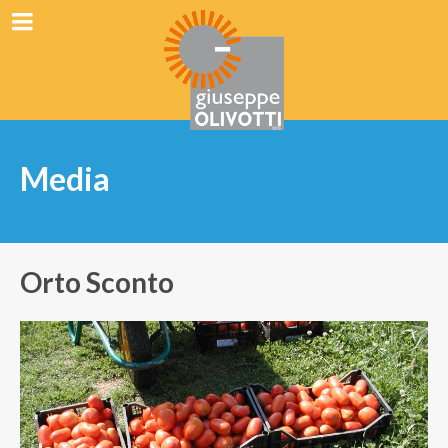
Media
Orto Sconto