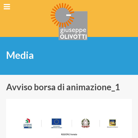
Media
Avviso borsa di animazione_1